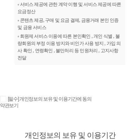
[필수] 개인정보의 보유 및 이용기간에 동의
약관보기
개인정보의 보유 및 이용기간