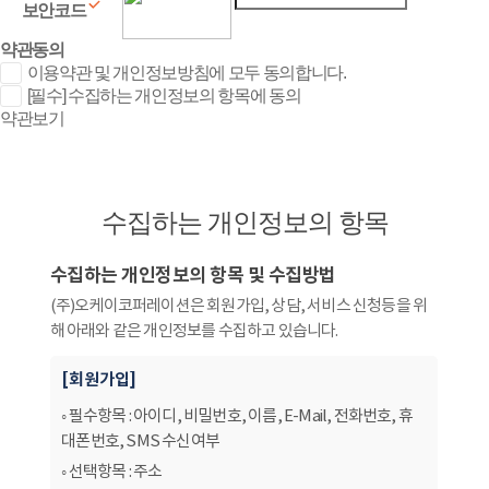
보안코드
약관
동의
이용약관 및 개인정보방침에 모두 동의합니다.
[필수] 수집하는 개인정보의 항목에 동의
약관보기
수집하는 개인정보의 항목