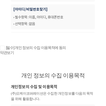
[필수] 개인 정보의 수집 이용목적에 동의
약관보기
개인 정보의 수집 이용목적