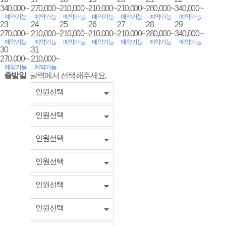
340,000~
270,000~
210,000~
210,000~
210,000~
280,000~
340,000~
예약가능
예약가능
예약가능
예약가능
예약가능
예약가능
예약가능
23
24
25
26
27
28
29
270,000~
210,000~
210,000~
210,000~
210,000~
280,000~
340,000~
예약가능
예약가능
예약가능
예약가능
예약가능
예약가능
예약가능
30
31
270,000~
210,000~
예약가능
예약가능
출발일
달력에서 선택해주세요.
인원선택
인원선택
인원선택
인원선택
인원선택
인원선택