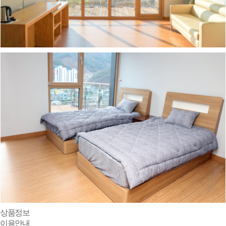
상품정보
이용안내