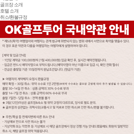
골프장 소개
호텔 소개
취소/환불규정