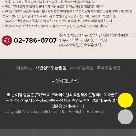
이용약관
개인정보취급방침
국내여행약관
해외여행약관
사업자정보확인
※ 본 여행 상품은 (주)오케이 코퍼레이션의 책임하에 운영되며, SBS골프는 통신
판매 중개자로서 상품정보, 판매 등에 대해 책임을 지지 않으며, 보증 및 대리하지
않음을 알려드립니다.
Copyright © Okcorporation Co.,Ltd., All Rights Reserved.