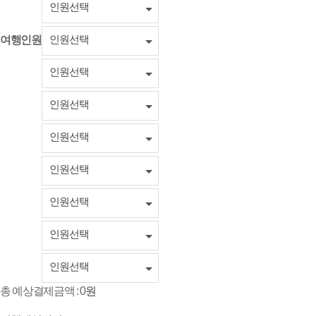
인원선택
인원선택
여행인원
인원선택
인원선택
인원선택
인원선택
인원선택
인원선택
인원선택
총 예상결제금액 :
0
원