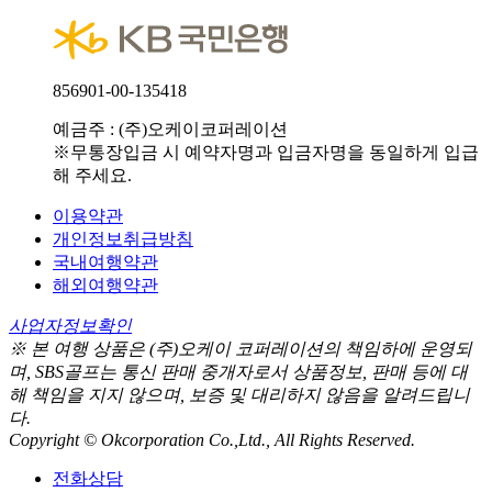
856901-00-135418
예금주 : (주)오케이코퍼레이션
※무통장입금 시 예약자명과 입금자명을 동일하게 입급
해 주세요.
이용약관
개인정보취급방침
국내여행약관
해외여행약관
사업자정보확인
※ 본 여행 상품은 (주)오케이 코퍼레이션의 책임하에 운영되
며, SBS골프는 통신 판매 중개자로서 상품정보, 판매 등에 대
해 책임을 지지 않으며, 보증 및 대리하지 않음을 알려드립니
다.
Copyright © Okcorporation Co.,Ltd., All Rights Reserved.
전화상담