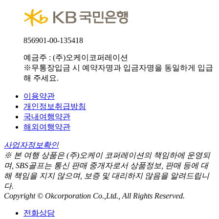
856901-00-135418
예금주 : (주)오케이코퍼레이션
※무통장입금 시 예약자명과 입금자명을 동일하게 입급
해 주세요.
이용약관
개인정보취급방침
국내여행약관
해외여행약관
사업자정보확인
※ 본 여행 상품은 (주)오케이 코퍼레이션의 책임하에 운영되
며, SBS골프는 통신 판매 중개자로서 상품정보, 판매 등에 대
해 책임을 지지 않으며, 보증 및 대리하지 않음을 알려드립니
다.
Copyright © Okcorporation Co.,Ltd., All Rights Reserved.
전화상담