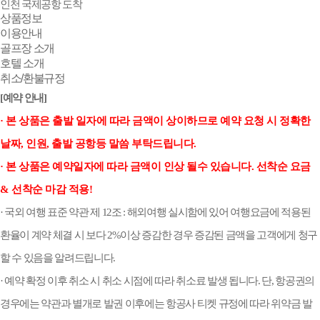
인천 국제공항 도착
상품정보
이용안내
골프장 소개
호텔 소개
취소/환불규정
[예약 안내]
· 본 상품은 출발 일자에 따라 금액이 상이하므로 예약 요청 시 정확한
날짜, 인원, 출발 공항등 말씀 부탁드립니다.
· 본 상품은 예약일자에 따라 금액이 인상 될수 있습니다. 선착순 요금
& 선착순 마감 적용!
· 국외 여행 표준 약관 제 12조 : 해외여행 실시함에 있어 여행요금에 적용된
환율이 계약 체결 시 보다 2%이상 증감한 경우 증감된 금액을 고객에게 청구
할 수 있음을 알려드립니다.
· 예약 확정 이후 취소 시 취소 시점에 따라 취소료 발생 됩니다. 단, 항공권의
경우에는 약관과 별개로 발권 이후에는 항공사 티켓 규정에 따라 위약금 발