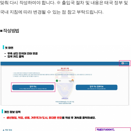
맞춰 다시 작성하여야 합니다. ※ 출입국 절차 및 내용은 태국 정부 및
국내 지침에 따라 변경될 수 있는 점 참고 부탁드립니다.
■ 작성방법