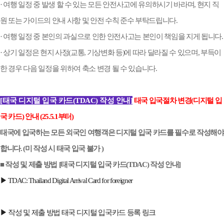
· 여행 일정 중 발생 할 수 있는 모든 안전사고에 유의하시기 바라며, 현지 직
원 또는 가이드의 안내 사항 및 안전 수칙 준수 부탁드립니다.
· 여행 일정 중 본인의 과실으로 인한 안전사고는 본인이 책임을 지게 됩니다.
· 상기 일정은 현지 사정(교통, 기상변화 등)에 따라 달라질 수 있으며, 부득이
한 경우 다음 일정을 위하여 축소 변경 될 수 있습니다.
[태국 디지털 입국 카드(TDAC) 작성 안내]
태국 입국절차 변경(디지털 입
국 카드) 안내 (25.5.1부터)
태국에 입국하는 모든 외국인 여행객은 디지털 입국 카드를 필수로 작성해야
합니다. (미 작성 시 태국 입국 불가 )
■ 작성 및 제출 방법
[태국 디지털 입국 카드(TDAC) 작성 안내]
▶ TDAC: Thailand Digital Arrival Card for foreigner
▶ 작성 및 제출 방법 태국 디지털 입국카드 등록 링크