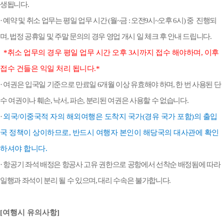
생됩니다.
· 예약 및 취소 업무는 평일 업무 시간 (월~금 : 오전9시~오후 6시) 중 진행되
며, 법정 공휴일 및 주말 문의의 경우 영업 개시 일 체크 후 안내 드립니다.
*취소 업무의 경우 평일 업무 시간 오후 3시까지 접수 해야하며, 이후
접수 건들은 익일 처리 됩니다.*
· 여권은 입국일 기준으로 만료일 6개월 이상 유효해야 하며,
한 번 사용된 단
수 여권이나 훼손, 낙서, 파손, 분리된 여권은 사용할 수 없습니다.
·
외국/이중국적 자의 해외여행은 도착지 국가(경유 국가 포함)의 출입
국 정책이 상이하므로, 반드시 여행자 본인이 해당국의 대사관에 확인
하셔야 합니다.
· 항공기 좌석 배정은 항공사 고유 권한으로 공항에서 선착순 배정됨에 따라
일행과 좌석이 분리 될 수 있으며, 대리 수속은 불가합니다.
[여행시 유의사항]