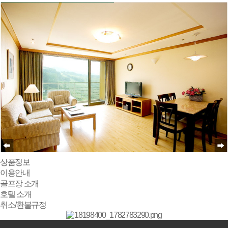
상품정보
이용안내
골프장 소개
호텔 소개
취소/환불규정