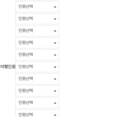
인원선택
인원선택
인원선택
인원선택
인원선택
인원선택
여행인원
인원선택
인원선택
인원선택
인원선택